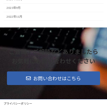
2023年9月
2022年11月
ご質問・ご相談などありましたら
お気軽にお問い合わせください
お問い合わせはこちら
プライバシーポリシー