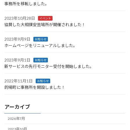
事務所を移転しました。
2023年10月28日
イベント
協賛した大相撲安芸場所が開催されました！
2023年9月9日
お知らせ
ホームページをリニューアルしました。
2023年9月1日
お知らせ
新サービスの先行モニター受付を開始しました。
2022年11月1日
お知らせ
的場町に事務所を開設しました！
アーカイブ
2026年7月
2023年10月